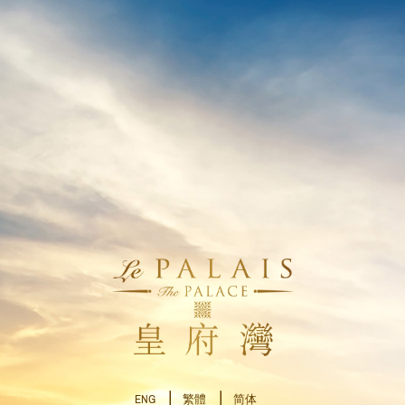
ENG
繁體
简体